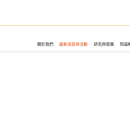
關於我們
最新消息與活動
研究與發展
知識