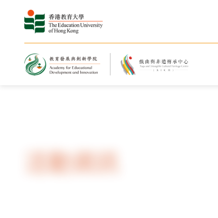
主頁
最新消息與活動
活動資訊