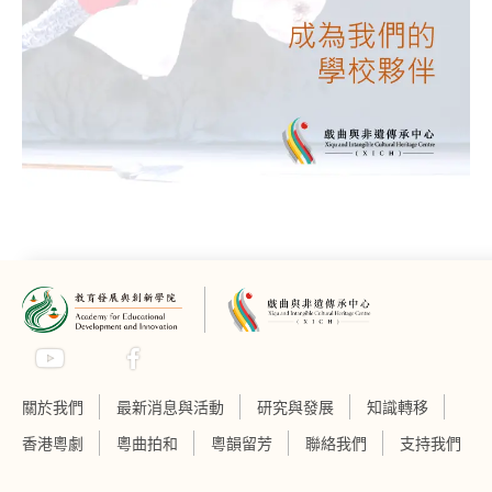
關於我們
最新消息與活動
研究與發展
知識轉移
香港粵劇
粵曲拍和
粵韻留芳
聯絡我們
支持我們