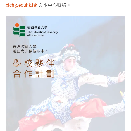
xich@eduhk.hk
與本中心聯絡。