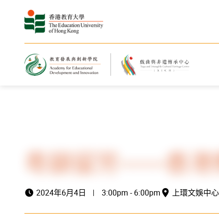
主頁
最新消息與活動
活動資訊
粵韻留芳——香港
2024年6月4日
3:00pm - 6:00pm
上環文娛中心