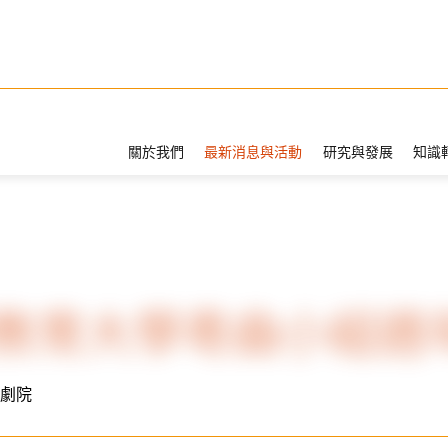
關於我們
最新消息與活動
研究與發展
知識
教育大學粵曲小組週年匯
劇院