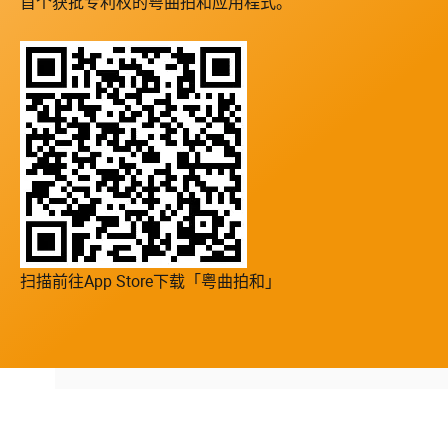
首个获批专利权的粤曲拍和应用程式。
扫描前往App Store下载「粤曲拍和」