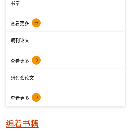
书章
查看更多
期刊论文
查看更多
研讨会论文
查看更多
编着书籍