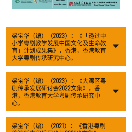
梁宝华（编）（2023）：《「透过中
小学粤剧教学发展中国文化及生命教
育」计划成果集》，香港，香港教育
大学粤剧传承研究中心。
梁宝华（编）（2023）：《大湾区粤
剧传承发展研讨会2022文集》，香
港，香港教育大学粤剧传承研究中
心。
梁宝华（编）（2021）：《香港粤剧