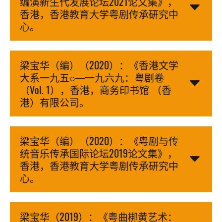
编演新生代发展论坛2021论文集》，
香港，香港教育大学粤剧传承研究中
心。
梁宝华（编）（2020）：《香港文学
大系一九五○—一九六九：粤剧卷
（Vol. 1），香港，商务印书馆 （香
港）有限公司。
梁宝华（编）（2020）：《粤剧与传
统音乐传承国际论坛2019论文集》，
香港，香港教育大学粤剧传承研究中
心。
梁宝华（2019）：《粤曲梆黄艺术：