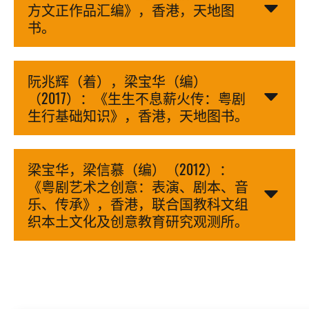
方文正作品汇编》，香港，天地图
书。
阮兆辉（着），梁宝华（编）
（2017）：《生生不息薪火传：粤剧
生行基础知识》，香港，天地图书。
梁宝华，梁信慕（编）（2012）：
《粤剧艺术之创意：表演、剧本、音
乐、传承》，香港，联合国教科文组
织本土文化及创意教育研究观测所。