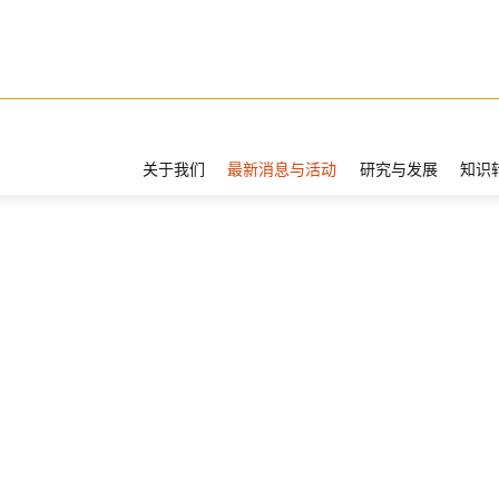
关于我们
最新消息与活动
研究与发展
知识