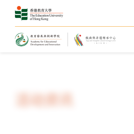
主页
最新消息与活动
活动资讯