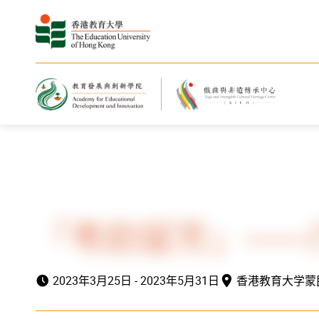
主页
最新消息与活动
活动资讯
「粤韵留芳」——
2023年3月25日 - 2023年5月31日
香港教育大学蒙