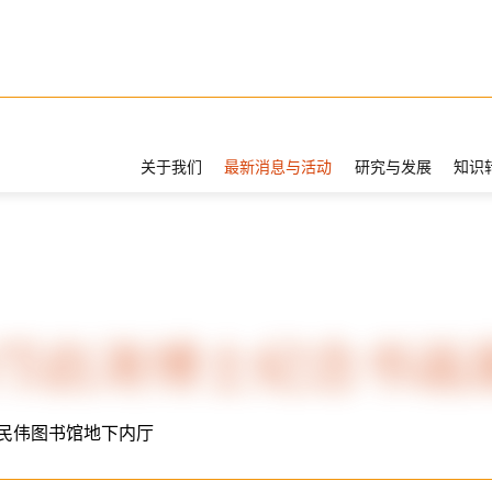
关于我们
最新消息与活动
研究与发展
知识
邝启涛博士纪念书画
民伟图书馆地下内厅